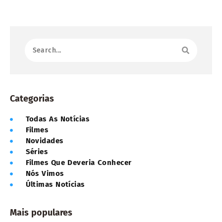
Categorias
Todas As Notícias
Filmes
Novidades
Séries
Filmes Que Deveria Conhecer
Nós Vimos
Últimas Notícias
Mais populares