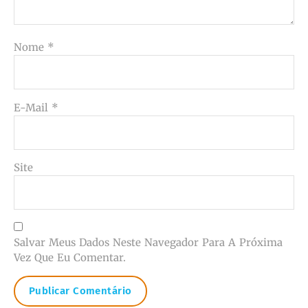
Nome
*
E-Mail
*
Site
Salvar Meus Dados Neste Navegador Para A Próxima
Vez Que Eu Comentar.