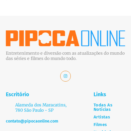
Entretenimento e diversão com as atualizações do mundo
das séries e filmes do mundo todo.
Escritório
Links
Alameda dos Maracatins,
Todas As
Notícias
780 São Paulo - SP
Artistas
contato@pipocaonline.com
Filmes