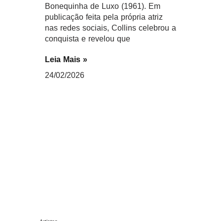
Bonequinha de Luxo (1961). Em
publicação feita pela própria atriz
nas redes sociais, Collins celebrou a
conquista e revelou que
Leia Mais »
24/02/2026