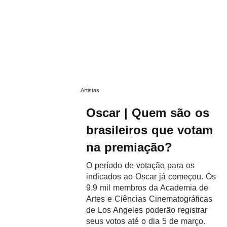
Artistas
Oscar | Quem são os
brasileiros que votam
na premiação?
O período de votação para os
indicados ao Oscar já começou. Os
9,9 mil membros da Academia de
Artes e Ciências Cinematográficas
de Los Angeles poderão registrar
seus votos até o dia 5 de março.