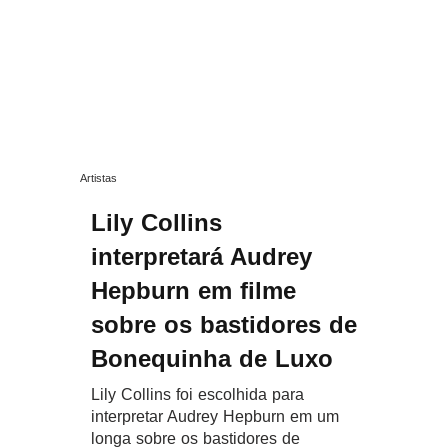
Artistas
Lily Collins
interpretará Audrey
Hepburn em filme
sobre os bastidores de
Bonequinha de Luxo
Lily Collins foi escolhida para
interpretar Audrey Hepburn em um
longa sobre os bastidores de