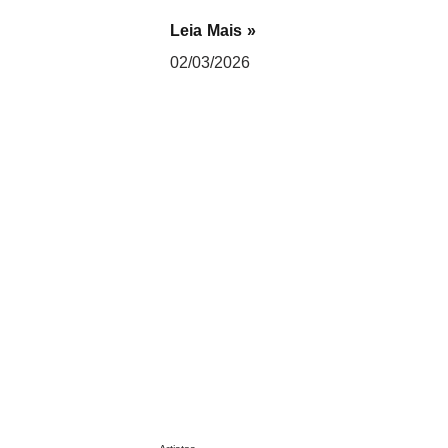
Leia Mais »
02/03/2026