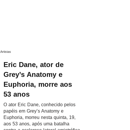
Artistas
Eric Dane, ator de
Grey’s Anatomy e
Euphoria, morre aos
53 anos
O ator Eric Dane, conhecido pelos
papéis em Grey’s Anatomy e
Euphoria, morreu nesta quinta, 19,
aos 53 anos, após uma batalha