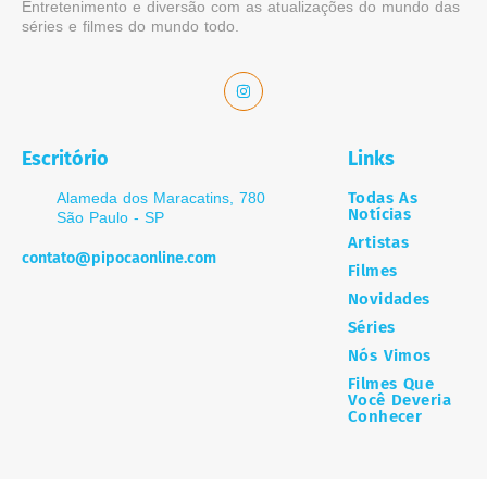
Entretenimento e diversão com as atualizações do mundo das
séries e filmes do mundo todo.
Escritório
Links
Todas As
Alameda dos Maracatins, 780
Notícias
São Paulo - SP
Artistas
contato@pipocaonline.com
Filmes
Novidades
Séries
Nós Vimos
Filmes Que
Você Deveria
Conhecer