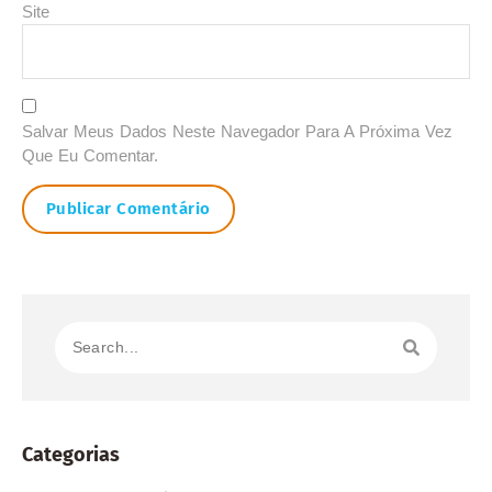
Site
Salvar Meus Dados Neste Navegador Para A Próxima Vez
Que Eu Comentar.
Categorias