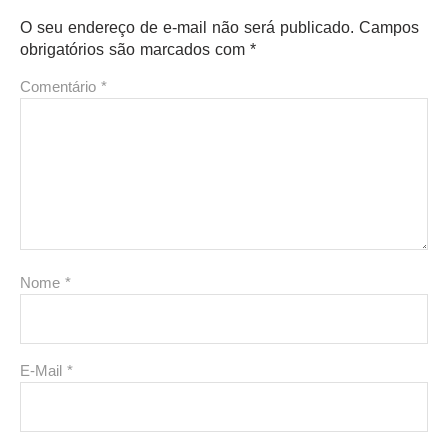
O seu endereço de e-mail não será publicado.
Campos
obrigatórios são marcados com
*
Comentário
*
Nome
*
E-Mail
*