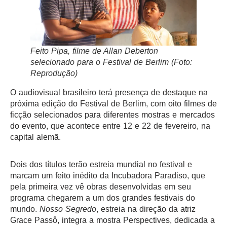
Feito Pipa
, filme de Allan Deberton
selecionado para o Festival de Berlim (Foto:
Reprodução)
O audiovisual brasileiro terá presença de destaque na
próxima edição do Festival de Berlim, com oito filmes de
ficção selecionados para diferentes mostras e mercados
do evento, que acontece entre 12 e 22 de fevereiro, na
capital alemã.
Dois dos títulos terão estreia mundial no festival e
marcam um feito inédito da Incubadora Paradiso, que
pela primeira vez vê obras desenvolvidas em seu
programa chegarem a um dos grandes festivais do
mundo.
Nosso Segredo
, estreia na direção da atriz
Grace Passô, integra a mostra Perspectives, dedicada a