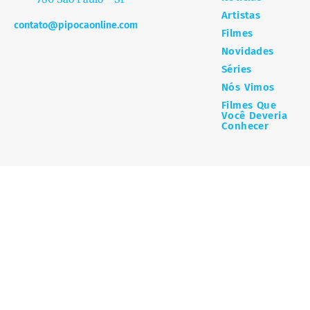
Artistas
contato@pipocaonline.com
Filmes
Novidades
Séries
Nós Vimos
Filmes Que
Você Deveria
Conhecer