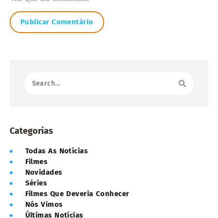
Categorias
Todas As Notícias
Filmes
Novidades
Séries
Filmes Que Deveria Conhecer
Nós Vimos
Últimas Notícias