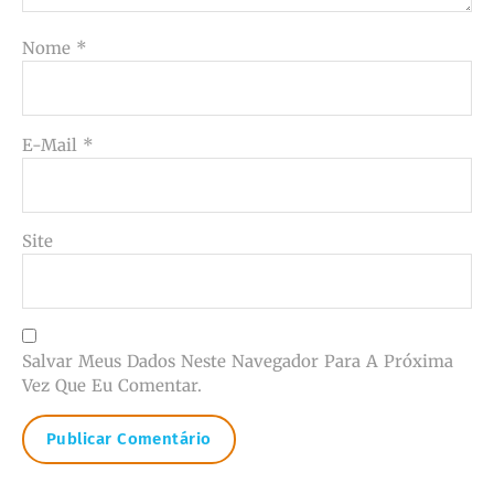
Nome
*
E-Mail
*
Site
Salvar Meus Dados Neste Navegador Para A Próxima
Vez Que Eu Comentar.