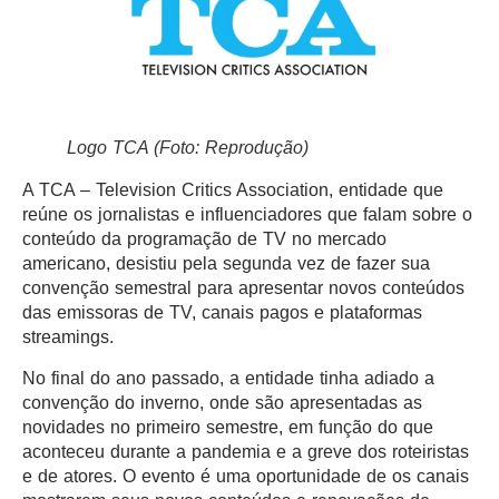
Logo TCA (Foto: Reprodução)
A TCA – Television Critics Association, entidade que
reúne os jornalistas e influenciadores que falam sobre o
conteúdo da programação de TV no mercado
americano, desistiu pela segunda vez de fazer sua
convenção semestral para apresentar novos conteúdos
das emissoras de TV, canais pagos e plataformas
streamings.
No final do ano passado, a entidade tinha adiado a
convenção do inverno, onde são apresentadas as
novidades no primeiro semestre, em função do que
aconteceu durante a pandemia e a greve dos roteiristas
e de atores. O evento é uma oportunidade de os canais