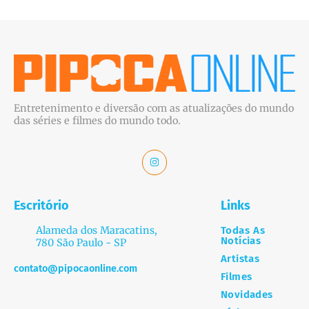
Entretenimento e diversão com as atualizações do mundo
das séries e filmes do mundo todo.
Escritório
Links
Alameda dos Maracatins,
Todas As
Notícias
780 São Paulo - SP
Artistas
contato@pipocaonline.com
Filmes
Novidades