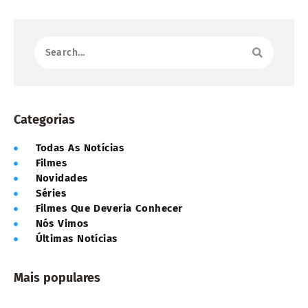
Categorias
Todas As Notícias
Filmes
Novidades
Séries
Filmes Que Deveria Conhecer
Nós Vimos
Últimas Notícias
Mais populares