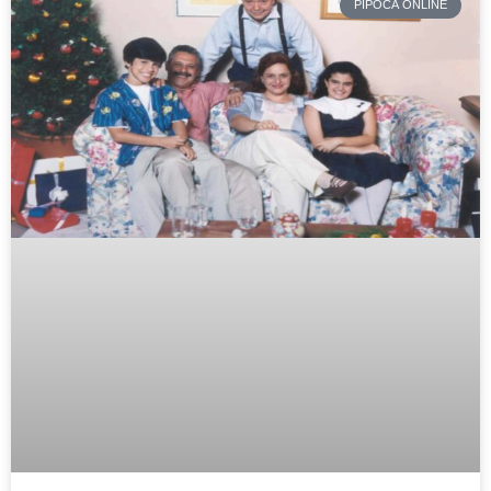
PIPOCA ONLINE