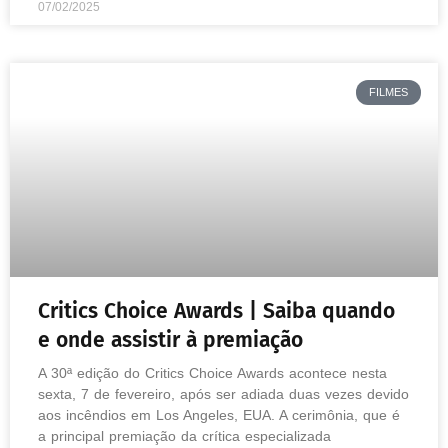
07/02/2025
FILMES
Critics Choice Awards | Saiba quando
e onde assistir à premiação
A 30ª edição do Critics Choice Awards acontece nesta
sexta, 7 de fevereiro, após ser adiada duas vezes devido
aos incêndios em Los Angeles, EUA. A cerimônia, que é
a principal premiação da crítica especializada