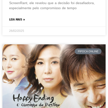
ScreenRant, ele revelou que a decisão foi desafiadora,
especialmente pelo compromisso de tempo
LEIA MAIS »
26/02/2025
PIPOCA ONLINE