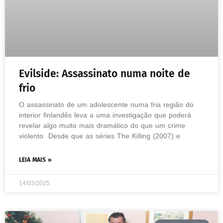
Evilside: Assassinato numa noite de
frio
O assassinato de um adolescente numa fria região do
interior finlandês leva a uma investigação que poderá
revelar algo muito mais dramático do que um crime
violento Desde que as séries The Killing (2007) e
LEIA MAIS »
14/03/2025