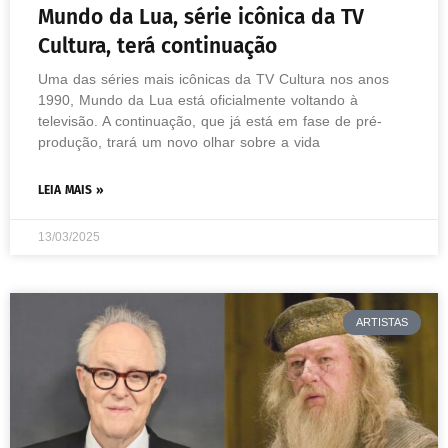
Mundo da Lua, série icônica da TV
Cultura, terá continuação
Uma das séries mais icônicas da TV Cultura nos anos
1990, Mundo da Lua está oficialmente voltando à
televisão. A continuação, que já está em fase de pré-
produção, trará um novo olhar sobre a vida
LEIA MAIS »
13/03/2025
ARTISTAS