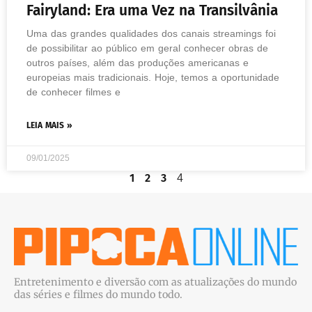
Fairyland: Era uma Vez na Transilvânia
Uma das grandes qualidades dos canais streamings foi
de possibilitar ao público em geral conhecer obras de
outros países, além das produções americanas e
europeias mais tradicionais. Hoje, temos a oportunidade
de conhecer filmes e
LEIA MAIS »
09/01/2025
1
2
3
4
Entretenimento e diversão com as atualizações do mundo
das séries e filmes do mundo todo.