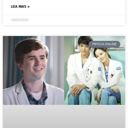
LEIA MAIS »
18/02/2025
PIPOCA ONLINE