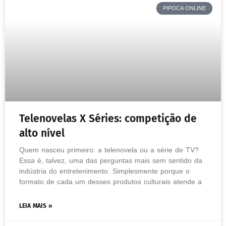
PIPOCA ONLINE
Telenovelas X Séries: competição de
alto nível
Quem nasceu primeiro: a telenovela ou a série de TV?
Essa é, talvez, uma das perguntas mais sem sentido da
indústria do entretenimento. Simplesmente porque o
formato de cada um desses produtos culturais atende a
LEIA MAIS »