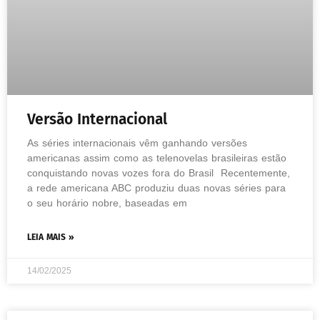
Versão Internacional
As séries internacionais vêm ganhando versões
americanas assim como as telenovelas brasileiras estão
conquistando novas vozes fora do Brasil Recentemente,
a rede americana ABC produziu duas novas séries para
o seu horário nobre, baseadas em
LEIA MAIS »
14/02/2025