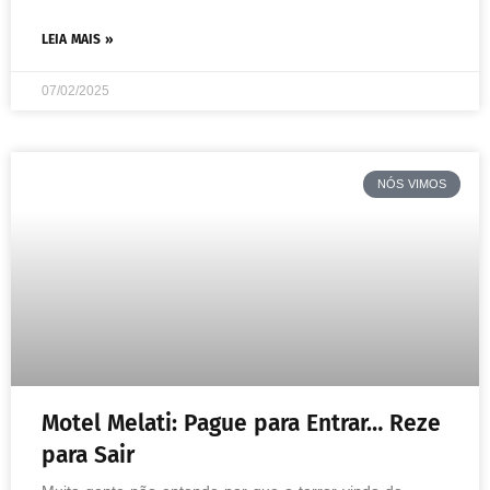
LEIA MAIS »
07/02/2025
NÓS VIMOS
Motel Melati: Pague para Entrar… Reze
para Sair