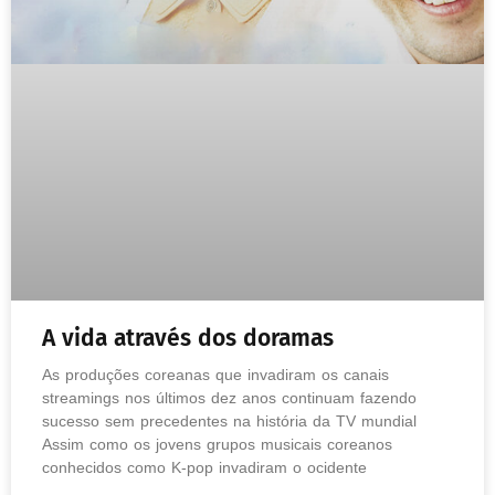
A vida através dos doramas
As produções coreanas que invadiram os canais
streamings nos últimos dez anos continuam fazendo
sucesso sem precedentes na história da TV mundial
Assim como os jovens grupos musicais coreanos
conhecidos como K-pop invadiram o ocidente