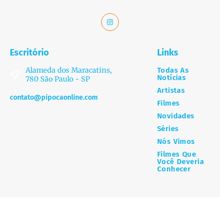
Escritório
Links
Alameda dos Maracatins,
Todas As
Notícias
780 São Paulo - SP
Artistas
contato@pipocaonline.com
Filmes
Novidades
Séries
Nós Vimos
Filmes Que
Você Deveria
Conhecer