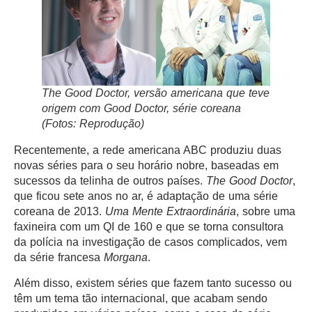
The Good Doctor
, versão americana que teve
origem com
Good Doctor
, série coreana
(Fotos: Reprodução)
Recentemente, a rede americana ABC produziu duas
novas séries para o seu horário nobre, baseadas em
sucessos da telinha de outros países.
The Good Doctor
,
que ficou sete anos no ar, é adaptação de uma série
coreana de 2013.
Uma Mente Extraordinária
, sobre uma
faxineira com um QI de 160 e que se torna consultora
da polícia na investigação de casos complicados, vem
da série francesa
Morgana
.
Além disso, existem séries que fazem tanto sucesso ou
têm um tema tão internacional, que acabam sendo