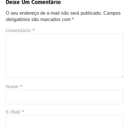
Deixe Um Comentário
O seu endereço de e-mail não será publicado.
Campos
obrigatórios são marcados com
*
Comentário
*
Nome
*
E-Mail
*