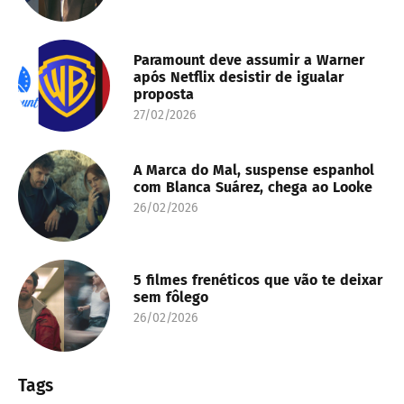
Paramount deve assumir a Warner
após Netflix desistir de igualar
proposta
27/02/2026
A Marca do Mal, suspense espanhol
com Blanca Suárez, chega ao Looke
26/02/2026
5 filmes frenéticos que vão te deixar
sem fôlego
26/02/2026
Tags