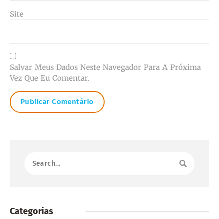
Site
Salvar Meus Dados Neste Navegador Para A Próxima
Vez Que Eu Comentar.
Categorias