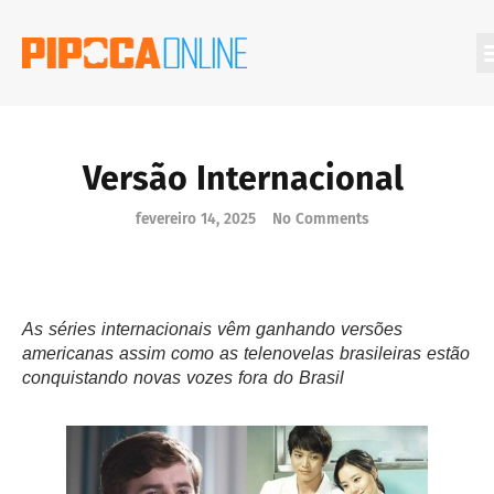
Versão Internacional
fevereiro 14, 2025
No Comments
As séries internacionais vêm ganhando versões
americanas assim como as telenovelas brasileiras estão
conquistando novas vozes fora do Brasil