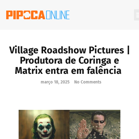
Village Roadshow Pictures |
Produtora de Coringa e
Matrix entra em falência
março 18, 2025
No Comments