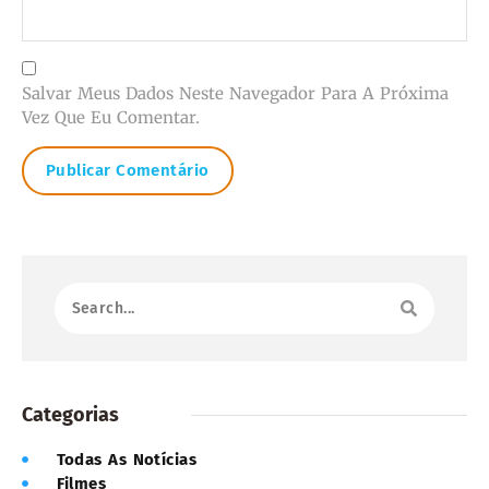
Salvar Meus Dados Neste Navegador Para A Próxima
Vez Que Eu Comentar.
Categorias
Todas As Notícias
Filmes