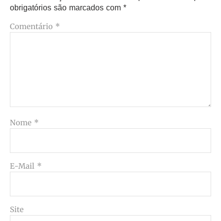
obrigatórios são marcados com
*
Comentário
*
Nome
*
E-Mail
*
Site