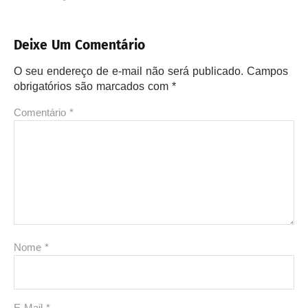
Deixe Um Comentário
O seu endereço de e-mail não será publicado.
Campos
obrigatórios são marcados com
*
Comentário
*
Nome
*
E-Mail
*