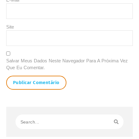
Site
Salvar Meus Dados Neste Navegador Para A Próxima Vez
Que Eu Comentar.