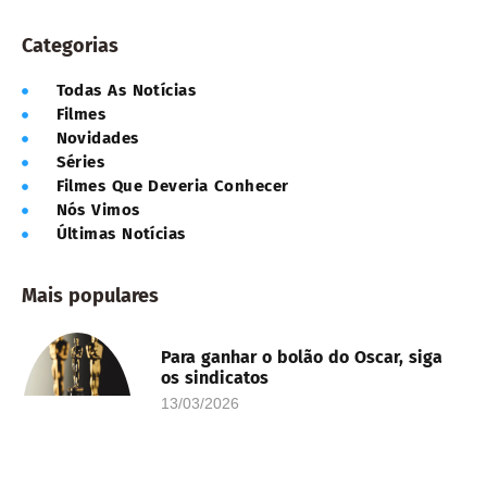
Categorias
Todas As Notícias
Filmes
Novidades
Séries
Filmes Que Deveria Conhecer
Nós Vimos
Últimas Notícias
Mais populares
Para ganhar o bolão do Oscar, siga
os sindicatos
13/03/2026