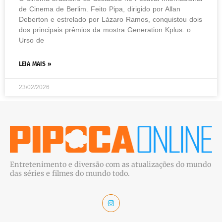
de Cinema de Berlim. Feito Pipa, dirigido por Allan
Deberton e estrelado por Lázaro Ramos, conquistou dois
dos principais prêmios da mostra Generation Kplus: o
Urso de
LEIA MAIS »
23/02/2026
Entretenimento e diversão com as atualizações do mundo
das séries e filmes do mundo todo.