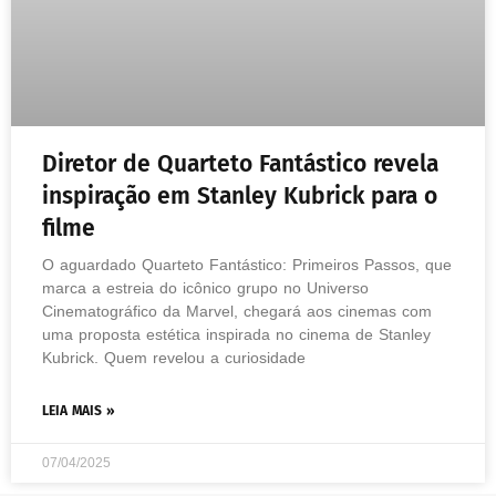
Diretor de Quarteto Fantástico revela
inspiração em Stanley Kubrick para o
filme
O aguardado Quarteto Fantástico: Primeiros Passos, que
marca a estreia do icônico grupo no Universo
Cinematográfico da Marvel, chegará aos cinemas com
uma proposta estética inspirada no cinema de Stanley
Kubrick. Quem revelou a curiosidade
LEIA MAIS »
07/04/2025