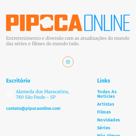
Entretenimento e diversão com as atualizações do mundo
das séries e filmes do mundo todo.
Escritório
Links
Alameda dos Maracatins,
Todas As
Notícias
780 São Paulo - SP
Artistas
contato@pipocaonline.com
Filmes
Novidades
Séries
Nós Vimos