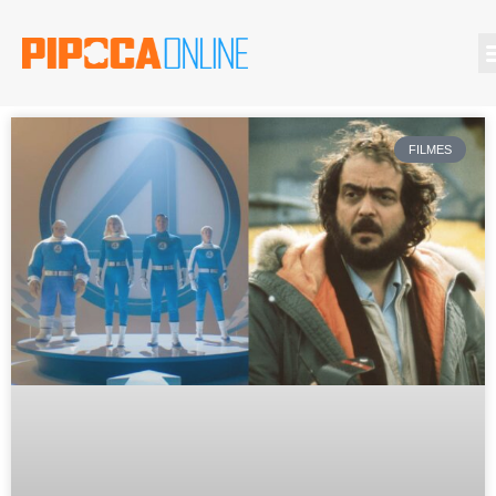
FILMES