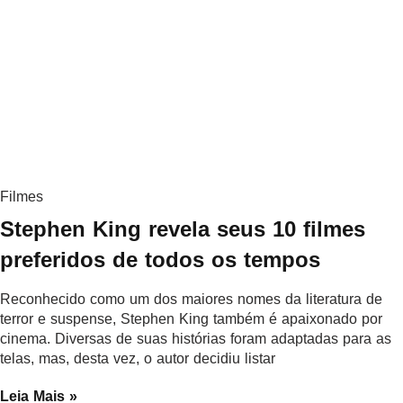
Filmes
Stephen King revela seus 10 filmes
preferidos de todos os tempos
Reconhecido como um dos maiores nomes da literatura de
terror e suspense, Stephen King também é apaixonado por
cinema. Diversas de suas histórias foram adaptadas para as
telas, mas, desta vez, o autor decidiu listar
Leia Mais »