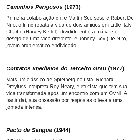
Caminhos Perigosos
(1973)
Primeira colaboração entre Martin Scorsese e Robert De
Niro, o filme retrata a vida de dois amigos em Little Italy:
Charlie (Harvey Keitel), dividido entre a máfia e o
desejo de uma vida diferente, e Johnny Boy (De Niro),
jovem problemático endividado.
Contatos Imediatos do Terceiro Grau
(1977)
Mais um clássico de Spielberg na lista. Richard
Dreyfuss interpreta Roy Neary, eletricista que tem sua
vida transformada após um encontro com um OVNI. A
partir daí, sua obsessão por respostas o leva a uma
jornada intensa.
Pacto de Sangue
(1944)