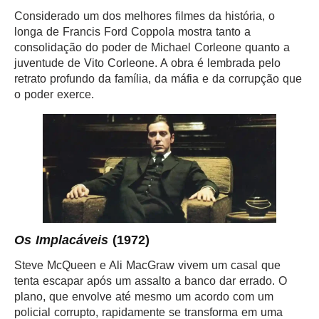
Considerado um dos melhores filmes da história, o
longa de Francis Ford Coppola mostra tanto a
consolidação do poder de Michael Corleone quanto a
juventude de Vito Corleone. A obra é lembrada pelo
retrato profundo da família, da máfia e da corrupção que
o poder exerce.
Os Implacáveis
(1972)
Steve McQueen e Ali MacGraw vivem um casal que
tenta escapar após um assalto a banco dar errado. O
plano, que envolve até mesmo um acordo com um
policial corrupto, rapidamente se transforma em uma