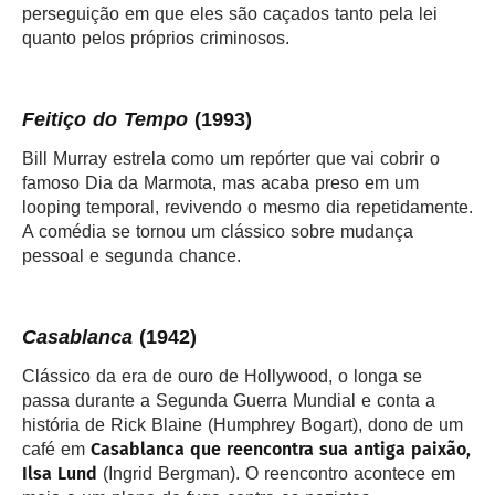
perseguição em que eles são caçados tanto pela lei
quanto pelos próprios criminosos.
Feitiço do Tempo
(1993)
Bill Murray estrela como um repórter que vai cobrir o
famoso Dia da Marmota, mas acaba preso em um
looping temporal, revivendo o mesmo dia repetidamente.
A comédia se tornou um clássico sobre mudança
pessoal e segunda chance.
Casablanca
(1942)
Clássico da era de ouro de Hollywood, o longa se
passa durante a Segunda Guerra Mundial e conta a
história de Rick Blaine (Humphrey Bogart), dono de um
Casablanca que reencontra sua antiga paixão,
café em
Ilsa Lund
(Ingrid Bergman). O reencontro acontece em