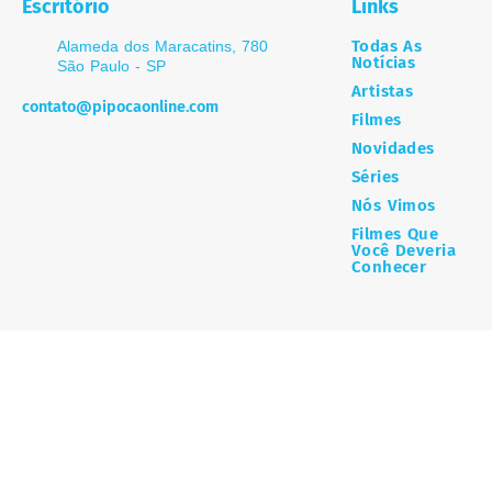
Escritório
Links
Todas As
Alameda dos Maracatins, 780
Notícias
São Paulo - SP
Artistas
contato@pipocaonline.com
Filmes
Novidades
Séries
Nós Vimos
Filmes Que
Você Deveria
Conhecer