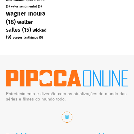
(5)
valor sentimental
(5)
wagner moura
(18)
walter
salles
(15)
wicked
(9)
yorgos lanthimos
(5)
Entretenimento e diversão com as atualizações do mundo das
séries e filmes do mundo todo.