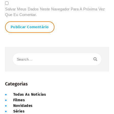
Salvar Meus Dados Neste Navegador Para A Próxima Vez
Que Eu Comentar.
Categorias
Todas As Notícias
Filmes
Novidades
Séries