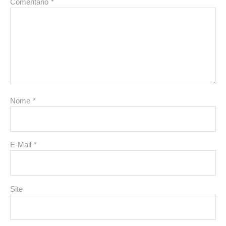
Comentário
*
Nome
*
E-Mail
*
Site