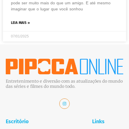
pode ser muito mais do que um amigo. E até mesmo
imaginar que o lugar que você sonhou
LEIA MAIS »
07/01/2025
Entretenimento e diversão com as atualizações do mundo
das séries e filmes do mundo todo.
Escritório
Links