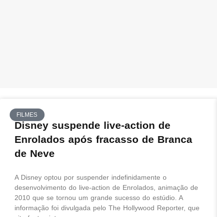
FILMES
Disney suspende live-action de
Enrolados após fracasso de Branca
de Neve
A Disney optou por suspender indefinidamente o
desenvolvimento do live-action de Enrolados, animação de
2010 que se tornou um grande sucesso do estúdio. A
informação foi divulgada pelo The Hollywood Reporter, que