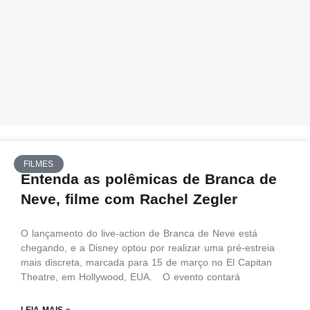
FILMES
Entenda as polêmicas de Branca de
Neve, filme com Rachel Zegler
O lançamento do live-action de Branca de Neve está
chegando, e a Disney optou por realizar uma pré-estreia
mais discreta, marcada para 15 de março no El Capitan
Theatre, em Hollywood, EUA. O evento contará