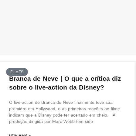
FILMES
Branca de Neve | O que a crítica diz
sobre o live-action da Disney?
O live-action de Branca de Neve finalmente teve sua
première em Hollywood, e as primeiras reações ao filme
indicam que a Disney pode ter acertado em cheio. A
produção dirigida por Marc Webb tem sido