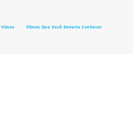
 Vimos
Filmes Que Você Deveria Conhecer