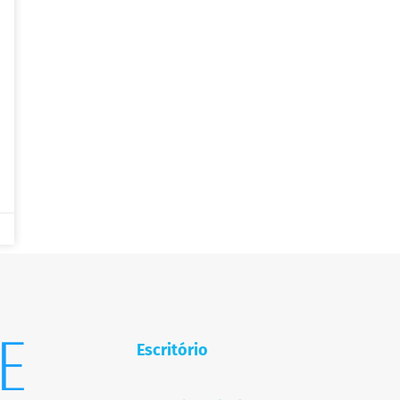
Escritório