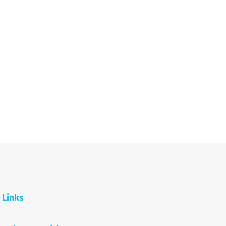
Links