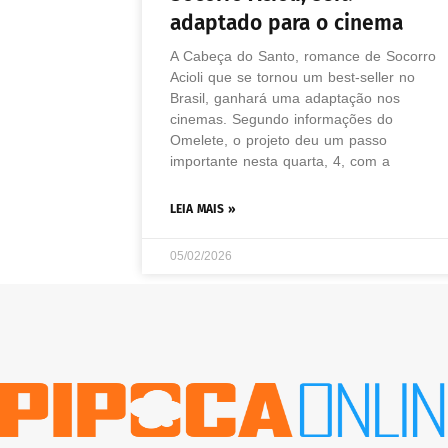
adaptado para o cinema
A Cabeça do Santo, romance de Socorro
Acioli que se tornou um best-seller no
Brasil, ganhará uma adaptação nos
cinemas. Segundo informações do
Omelete, o projeto deu um passo
importante nesta quarta, 4, com a
LEIA MAIS »
05/02/2026