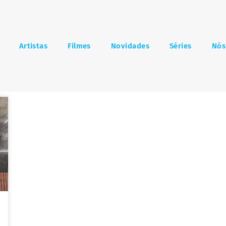
Artistas
Filmes
Novidades
Séries
Nós