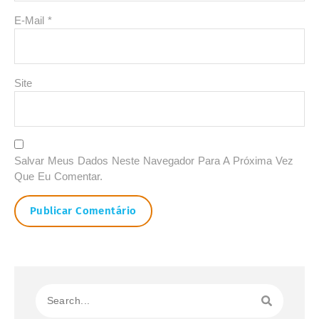
E-Mail
*
Site
Salvar Meus Dados Neste Navegador Para A Próxima Vez
Que Eu Comentar.