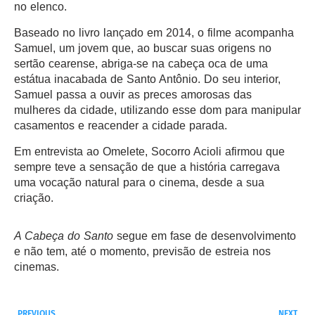
no elenco.
Baseado no livro lançado em 2014, o filme acompanha
Samuel, um jovem que, ao buscar suas origens no
sertão cearense, abriga-se na cabeça oca de uma
estátua inacabada de Santo Antônio. Do seu interior,
Samuel passa a ouvir as preces amorosas das
mulheres da cidade, utilizando esse dom para manipular
casamentos e reacender a cidade parada.
Em entrevista ao Omelete, Socorro Acioli afirmou que
sempre teve a sensação de que a história carregava
uma vocação natural para o cinema, desde a sua
criação.
A Cabeça do Santo
segue em fase de desenvolvimento
e não tem, até o momento, previsão de estreia nos
cinemas.
PREVIOUS
NEXT