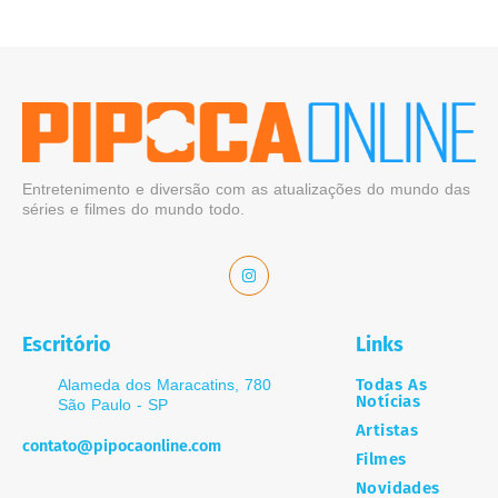
Entretenimento e diversão com as atualizações do mundo das
séries e filmes do mundo todo.
Escritório
Links
Todas As
Alameda dos Maracatins, 780
Notícias
São Paulo - SP
Artistas
contato@pipocaonline.com
Filmes
Novidades