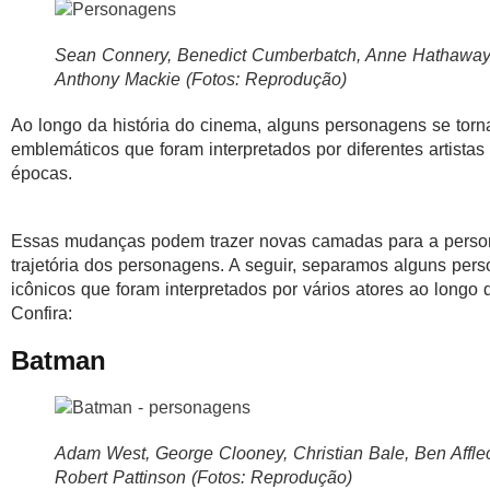
Sean Connery, Benedict Cumberbatch, Anne Hathaway
Anthony Mackie (Fotos: Reprodução)
Ao longo da história do cinema, alguns personagens se torn
emblemáticos que foram interpretados por diferentes artistas
épocas.
Essas mudanças podem trazer novas camadas para a perso
trajetória dos personagens. A seguir, separamos alguns per
icônicos que foram interpretados por vários atores ao longo 
Confira:
Batman
Adam West, George Clooney, Christian Bale, Ben Affle
Robert Pattinson (Fotos: Reprodução)