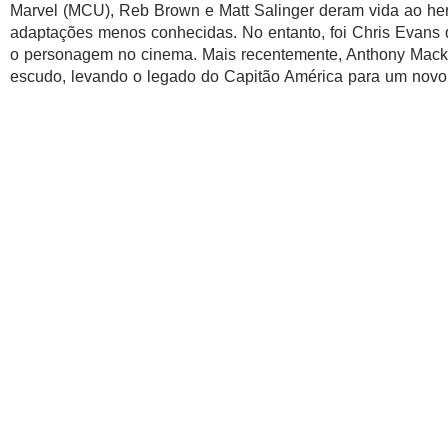
Marvel (MCU), Reb Brown e Matt Salinger deram vida ao he
adaptações menos conhecidas. No entanto, foi Chris Evans 
o personagem no cinema. Mais recentemente, Anthony Mack
escudo, levando o legado do Capitão América para um novo 