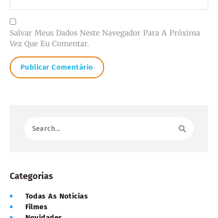
Salvar Meus Dados Neste Navegador Para A Próxima
Vez Que Eu Comentar.
Categorias
Todas As Notícias
Filmes
Novidades