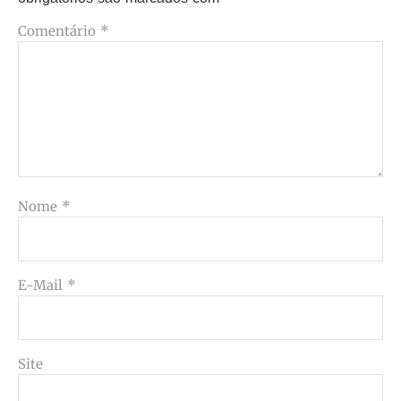
Comentário
*
Nome
*
E-Mail
*
Site