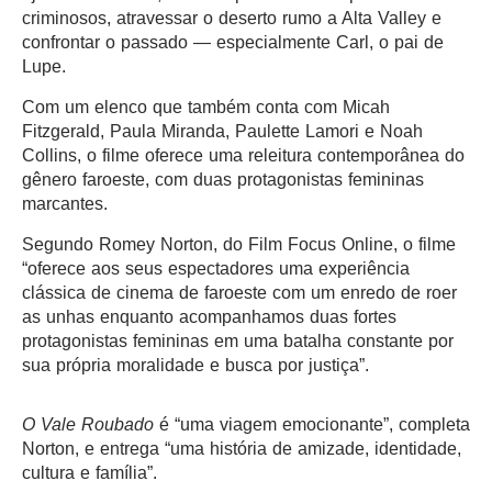
criminosos, atravessar o deserto rumo a Alta Valley e
confrontar o passado — especialmente Carl, o pai de
Lupe.
Com um elenco que também conta com Micah
Fitzgerald, Paula Miranda, Paulette Lamori e Noah
Collins, o filme oferece uma releitura contemporânea do
gênero faroeste, com duas protagonistas femininas
marcantes.
Segundo Romey Norton, do Film Focus Online, o filme
“oferece aos seus espectadores uma experiência
clássica de cinema de faroeste com um enredo de roer
as unhas enquanto acompanhamos duas fortes
protagonistas femininas em uma batalha constante por
sua própria moralidade e busca por justiça”.
O Vale Roubado
é “uma viagem emocionante”, completa
Norton, e entrega “uma história de amizade, identidade,
cultura e família”.