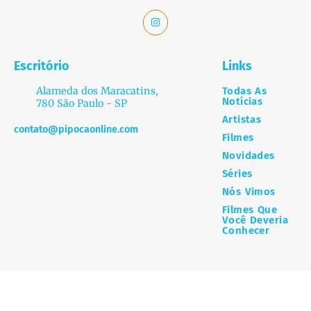
Escritório
Links
Alameda dos Maracatins,
Todas As
Notícias
780 São Paulo - SP
Artistas
contato@pipocaonline.com
Filmes
Novidades
Séries
Nós Vimos
Filmes Que
Você Deveria
Conhecer