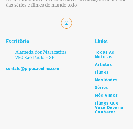
das séries e filmes do mundo todo.
Escritório
Links
Alameda dos Maracatins,
Todas As
Notícias
780 São Paulo - SP
Artistas
contato@pipocaonline.com
Filmes
Novidades
Séries
Nós Vimos
Filmes Que
Você Deveria
Conhecer