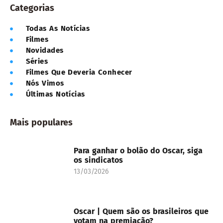
Categorias
Todas As Notícias
Filmes
Novidades
Séries
Filmes Que Deveria Conhecer
Nós Vimos
Últimas Notícias
Mais populares
Para ganhar o bolão do Oscar, siga
os sindicatos
13/03/2026
Oscar | Quem são os brasileiros que
votam na premiação?