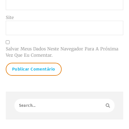
Site
Salvar Meus Dados Neste Navegador Para A Próxima
Vez Que Eu Comentar.