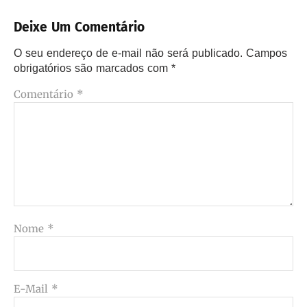
Deixe Um Comentário
O seu endereço de e-mail não será publicado.
Campos
obrigatórios são marcados com
*
Comentário
*
Nome
*
E-Mail
*