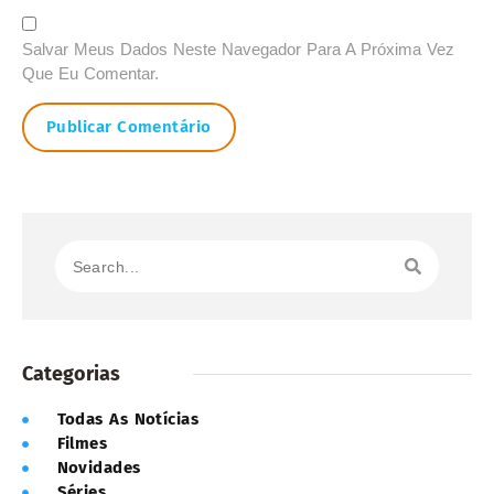
Salvar Meus Dados Neste Navegador Para A Próxima Vez
Que Eu Comentar.
Categorias
Todas As Notícias
Filmes
Novidades
Séries