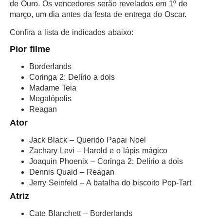
de Ouro. Os vencedores serão revelados em 1º de
março, um dia antes da festa de entrega do Oscar.
Confira a lista de indicados abaixo:
Pior filme
Borderlands
Coringa 2: Delírio a dois
Madame Teia
Megalópolis
Reagan
Ator
Jack Black – Querido Papai Noel
Zachary Levi – Harold e o lápis mágico
Joaquin Phoenix – Coringa 2: Delírio a dois
Dennis Quaid – Reagan
Jerry Seinfeld – A batalha do biscoito Pop-Tart
Atriz
Cate Blanchett – Borderlands