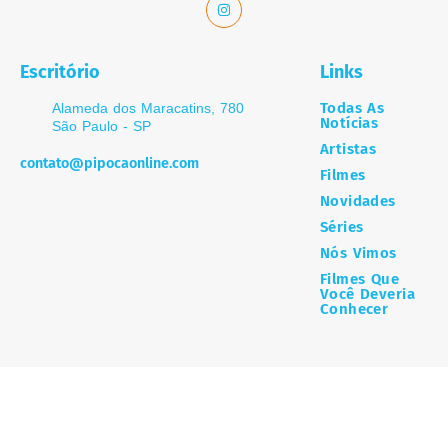
Escritório
Links
Todas As
Alameda dos Maracatins, 780
Notícias
São Paulo - SP
Artistas
contato@pipocaonline.com
Filmes
Novidades
Séries
Nós Vimos
Filmes Que
Você Deveria
Conhecer