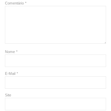
Comentário
*
Nome
*
E-Mail
*
Site