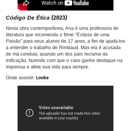
(2023)
Código De Ética
Nesta obra contemporânea, Ana é uma professora de
literatura que recomenda o filme “
Eclipse de uma
Paixão
” para seus alunos de 17 anos, a fim de ajudá-los
a entender o trabalho de Rimbaud. Mas ela é acusada
de má conduta, quando um dos pais reclama da
indicação, fazendo com que o caso ganhe destaque na
imprensa e afete sua vida para sempre.
Looke
Onde assistir: