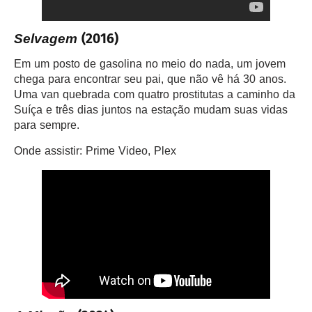
(2016)
Selvagem
Em um posto de gasolina no meio do nada, um jovem
chega para encontrar seu pai, que não vê há 30 anos.
Uma van quebrada com quatro prostitutas a caminho da
Suíça e três dias juntos na estação mudam suas vidas
para sempre.
Onde assistir: Prime Video, Plex