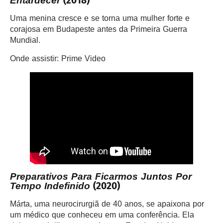
(2018)
Entardecer
Uma menina cresce e se torna uma mulher forte e
corajosa em Budapeste antes da Primeira Guerra
Mundial.
Onde assistir: Prime Video
Preparativos Para Ficarmos Juntos Por
(2020)
Tempo Indefinido
Márta, uma neurocirurgiã de 40 anos, se apaixona por
um médico que conheceu em uma conferência. Ela