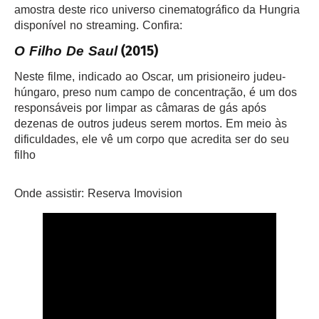
amostra deste rico universo cinematográfico da Hungria
disponível no streaming. Confira:
(2015)
O Filho De Saul
Neste filme, indicado ao Oscar, um prisioneiro judeu-
húngaro, preso num campo de concentração, é um dos
responsáveis por limpar as câmaras de gás após
dezenas de outros judeus serem mortos. Em meio às
dificuldades, ele vê um corpo que acredita ser do seu
filho
Onde assistir: Reserva Imovision