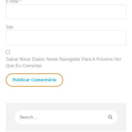
E-Mail
*
Site
Salvar Meus Dados Neste Navegador Para A Próxima Vez
Que Eu Comentar.