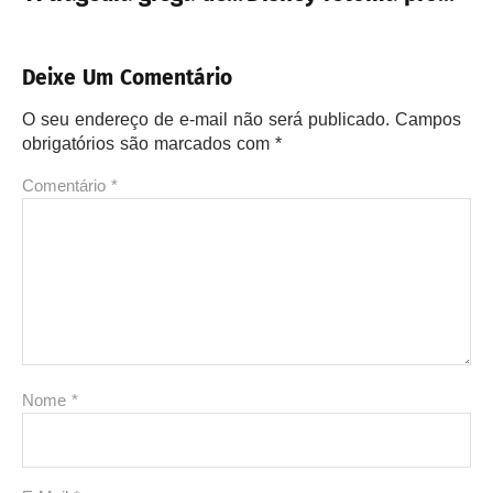
Deixe Um Comentário
O seu endereço de e-mail não será publicado.
Campos
obrigatórios são marcados com
*
Comentário
*
Nome
*