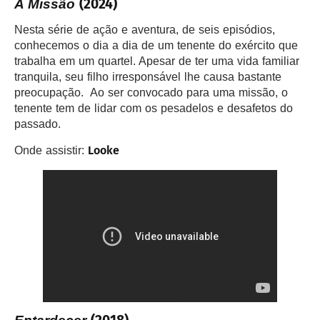
(2024)
A Missão
Nesta série de ação e aventura, de seis episódios,
conhecemos o dia a dia de um tenente do exército que
trabalha em um quartel. Apesar de ter uma vida familiar
tranquila, seu filho irresponsável lhe causa bastante
preocupação. Ao ser convocado para uma missão, o
tenente tem de lidar com os pesadelos e desafetos do
passado.
Looke
Onde assistir: