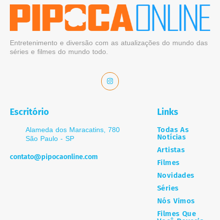
Entretenimento e diversão com as atualizações do mundo das
séries e filmes do mundo todo.
Escritório
Links
Todas As
Alameda dos Maracatins, 780
Notícias
São Paulo - SP
Artistas
contato@pipocaonline.com
Filmes
Novidades
Séries
Nós Vimos
Filmes Que