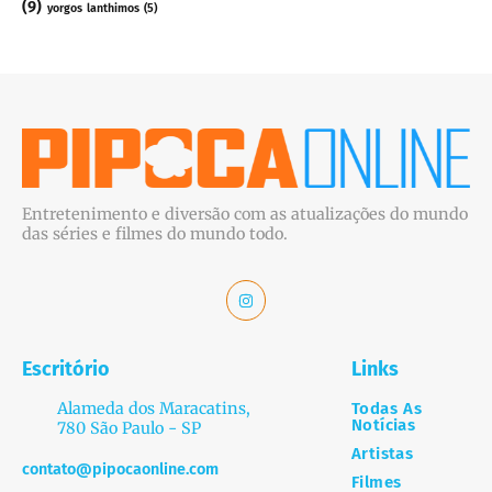
(9)
yorgos lanthimos
(5)
Entretenimento e diversão com as atualizações do mundo
das séries e filmes do mundo todo.
Escritório
Links
Alameda dos Maracatins,
Todas As
Notícias
780 São Paulo - SP
Artistas
contato@pipocaonline.com
Filmes