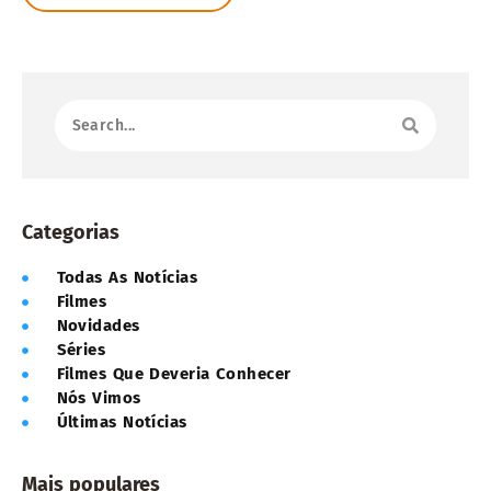
Categorias
Todas As Notícias
Filmes
Novidades
Séries
Filmes Que Deveria Conhecer
Nós Vimos
Últimas Notícias
Mais populares