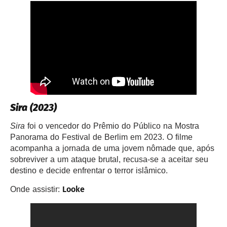
Sira
(2023)
Sira
foi o vencedor do Prêmio do Público na Mostra
Panorama do Festival de Berlim em 2023. O filme
acompanha a jornada de uma jovem nômade que, após
sobreviver a um ataque brutal, recusa-se a aceitar seu
destino e decide enfrentar o terror islâmico.
Looke
Onde assistir: