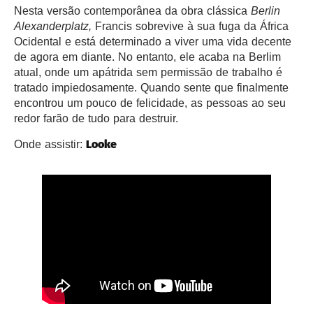
Nesta versão contemporânea da obra clássica
Berlin
Alexanderplatz,
Francis sobrevive à sua fuga da África
Ocidental e está determinado a viver uma vida decente
de agora em diante. No entanto, ele acaba na Berlim
atual, onde um apátrida sem permissão de trabalho é
tratado impiedosamente. Quando sente que finalmente
encontrou um pouco de felicidade, as pessoas ao seu
redor farão de tudo para destruir.
Looke
Onde assistir: