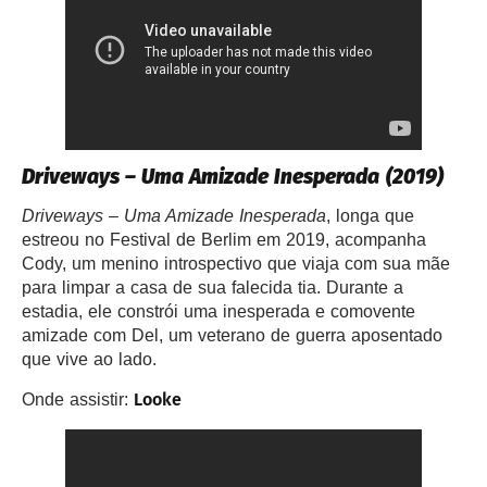
Driveways – Uma Amizade Inesperada
(2019)
Driveways – Uma Amizade Inesperada
, longa que
estreou no Festival de Berlim em 2019, acompanha
Cody, um menino introspectivo que viaja com sua mãe
para limpar a casa de sua falecida tia. Durante a
estadia, ele constrói uma inesperada e comovente
amizade com Del, um veterano de guerra aposentado
que vive ao lado.
Looke
Onde assistir: