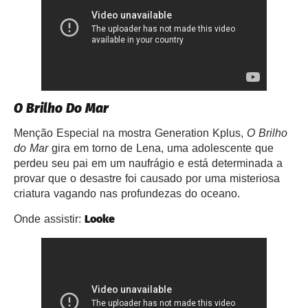
O Brilho Do Mar
Menção Especial na mostra Generation Kplus,
O Brilho
do Mar
gira em torno de Lena, uma adolescente que
perdeu seu pai em um naufrágio e está determinada a
provar que o desastre foi causado por uma misteriosa
criatura vagando nas profundezas do oceano.
Looke
Onde assistir: