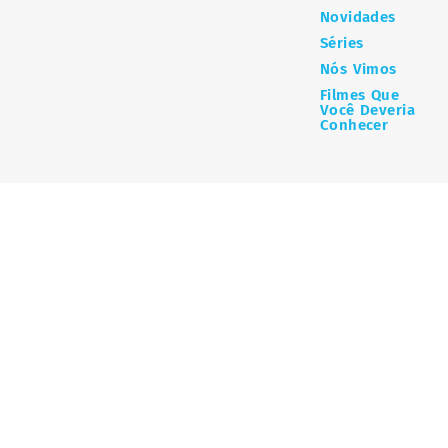
Novidades
Séries
Nós Vimos
Filmes Que
Você Deveria
Conhecer