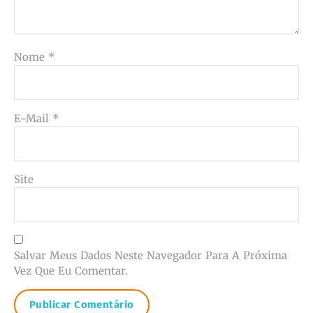
Nome
*
E-Mail
*
Site
Salvar Meus Dados Neste Navegador Para A Próxima
Vez Que Eu Comentar.