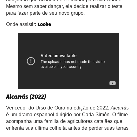
Mesmo sem saber dançar, ela decide realizar o teste
para fazer parte de seu novo grupo.
Looke
Onde assistir:
Alcarràs (2022)
Vencedor do Urso de Ouro na edição de 2022,
Alcarràs
é um drama espanhol dirigido por Carla Simón. O filme
acompanha uma família de agricultores catalães que
enfrenta sua última colheita antes de perder suas terras.