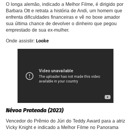
O longa alemão, indicado a Melhor Filme, é dirigido por
Barbara Ott e retrata a história de Andi, um homem que
enfrenta dificuldades financeiras e vê no boxe amador
sua última chance de devolver o dinheiro que pegou
emprestado de sua ex-mulher.
Looke
Onde assistir:
Névoa Pratead
A (2023)
Vencedor do Prêmio do Júri do Teddy Award para a atriz
Vicky Knight e indicado a Melhor Filme no Panorama