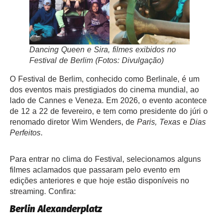
Dancing Queen
e
Sira
, filmes exibidos no
Festival de Berlim (Fotos: Divulgação)
O Festival de Berlim, conhecido como Berlinale, é um
dos eventos mais prestigiados do cinema mundial, ao
lado de Cannes e Veneza. Em 2026, o evento acontece
de 12 a 22 de fevereiro, e tem como presidente do júri o
renomado diretor Wim Wenders, de
Paris, Texas
e
Dias
Perfeitos
.
Para entrar no clima do Festival, selecionamos alguns
filmes aclamados que passaram pelo evento em
edições anteriores e que hoje estão disponíveis no
streaming. Confira:
Berlin Alexanderplatz