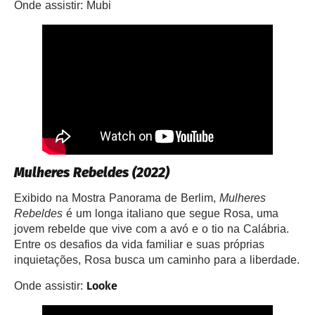
Onde assistir: Mubi
Mulheres Rebeldes (2022)
Exibido na Mostra Panorama de Berlim,
Mulheres
Rebeldes
é um longa italiano que segue Rosa, uma
jovem rebelde que vive com a avó e o tio na Calábria.
Entre os desafios da vida familiar e suas próprias
inquietações, Rosa busca um caminho para a liberdade.
Looke
Onde assistir: