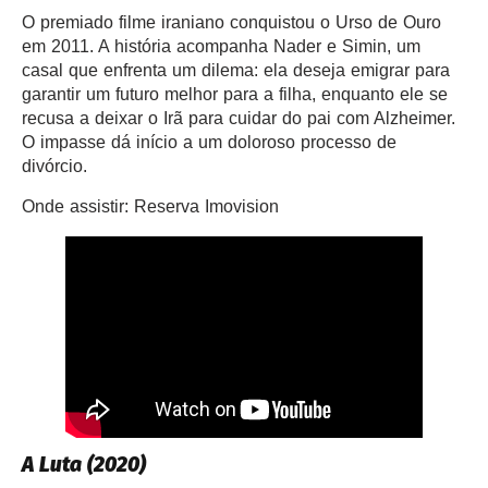
O premiado filme iraniano conquistou o Urso de Ouro
em 2011. A história acompanha Nader e Simin, um
casal que enfrenta um dilema: ela deseja emigrar para
garantir um futuro melhor para a filha, enquanto ele se
recusa a deixar o Irã para cuidar do pai com Alzheimer.
O impasse dá início a um doloroso processo de
divórcio.
Onde assistir: Reserva Imovision
A Luta
(2020)