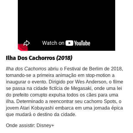
Ilha Dos Cachorros
(2018)
Ilha dos Cachorros
abriu o Festival de Berlim de 2018,
tornando-se a primeira animação em stop-motion a
inaugurar o evento. Dirigido por Wes Anderson, o filme
se passa na cidade fictícia de Megasaki, onde uma lei
do prefeito corrupto expulsa todos os cães para uma
ilha. Determinado a reencontrar seu cachorro Spots, o
jovem Atari Kobayashi embarca em uma jornada épica
que mudará o destino da cidade.
Onde assistir: Disney+