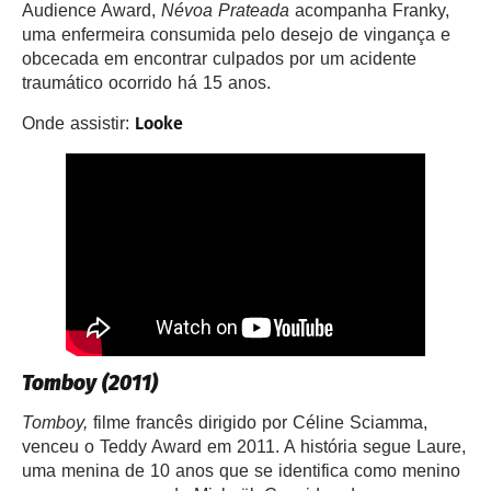
Audience Award,
Névoa Prateada
acompanha Franky,
uma enfermeira consumida pelo desejo de vingança e
obcecada em encontrar culpados por um acidente
traumático ocorrido há 15 anos.
Looke
Onde assistir:
Tomboy (2011)
Tomboy,
filme francês dirigido por Céline Sciamma,
venceu o Teddy Award em 2011. A história segue Laure,
uma menina de 10 anos que se identifica como menino