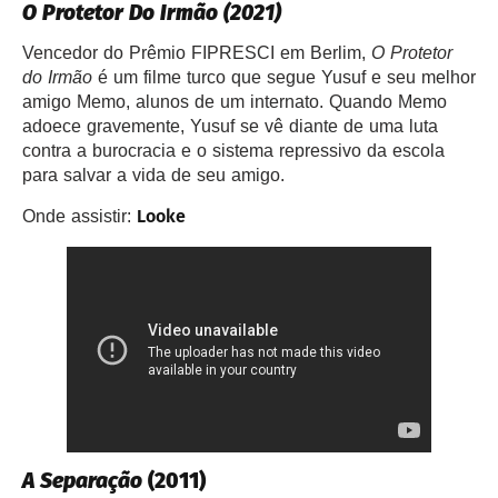
O Protetor Do Ir
Mão (2021)
Vencedor do Prêmio FIPRESCI em Berlim,
O Protetor
do Irmão
é um filme turco que segue Yusuf e seu melhor
amigo Memo, alunos de um internato. Quando Memo
adoece gravemente, Yusuf se vê diante de uma luta
contra a burocracia e o sistema repressivo da escola
para salvar a vida de seu amigo.
Looke
Onde assistir:
A Separação
(2011)