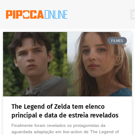
FILMES
The Legend of Zelda tem elenco
principal e data de estreia revelados
Finalmente foram revelados os protagonistas da
aguardada adaptação em live-action de The Legend of