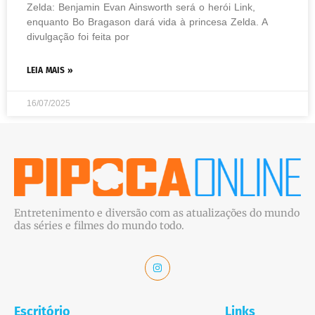
Zelda: Benjamin Evan Ainsworth será o herói Link,
enquanto Bo Bragason dará vida à princesa Zelda. A
divulgação foi feita por
LEIA MAIS »
16/07/2025
Entretenimento e diversão com as atualizações do mundo
das séries e filmes do mundo todo.
Escritório
Links