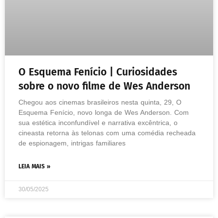
O Esquema Fenício | Curiosidades
sobre o novo filme de Wes Anderson
Chegou aos cinemas brasileiros nesta quinta, 29, O
Esquema Fenício, novo longa de Wes Anderson. Com
sua estética inconfundível e narrativa excêntrica, o
cineasta retorna às telonas com uma comédia recheada
de espionagem, intrigas familiares
LEIA MAIS »
30/05/2025