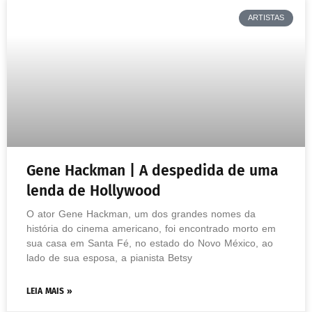
ARTISTAS
Gene Hackman | A despedida de uma
lenda de Hollywood
O ator Gene Hackman, um dos grandes nomes da
história do cinema americano, foi encontrado morto em
sua casa em Santa Fé, no estado do Novo México, ao
lado de sua esposa, a pianista Betsy
LEIA MAIS »