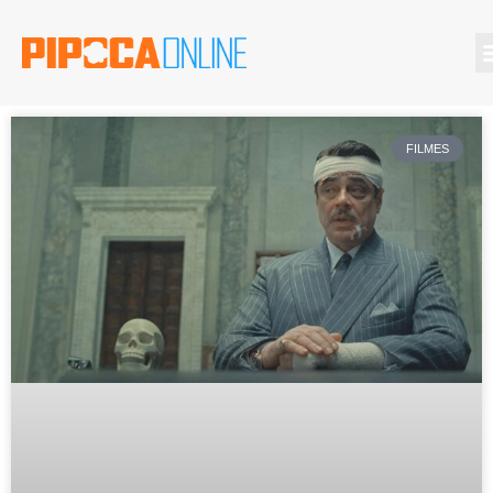
FILMES