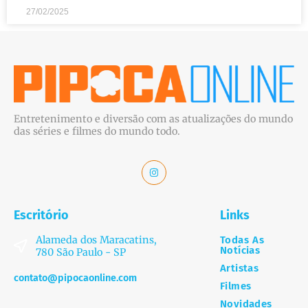
27/02/2025
Entretenimento e diversão com as atualizações do mundo
das séries e filmes do mundo todo.
Escritório
Links
Alameda dos Maracatins,
Todas As
Notícias
780 São Paulo - SP
Artistas
contato@pipocaonline.com
Filmes
Novidades