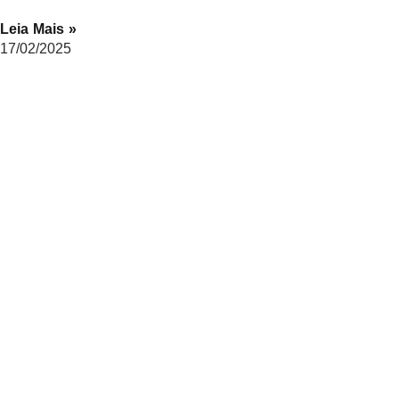
Leia Mais »
17/02/2025