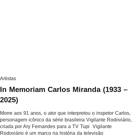
Artistas
In Memoriam Carlos Miranda (1933 –
2025)
Morre aos 91 anos, o ator que interpretou o inspetor Carlos,
personagem icônico da série brasileira Vigilante Rodoviário,
criada por Ary Fernandes para a TV Tupi Vigilante
Rodoviário é um marco na história da televisão