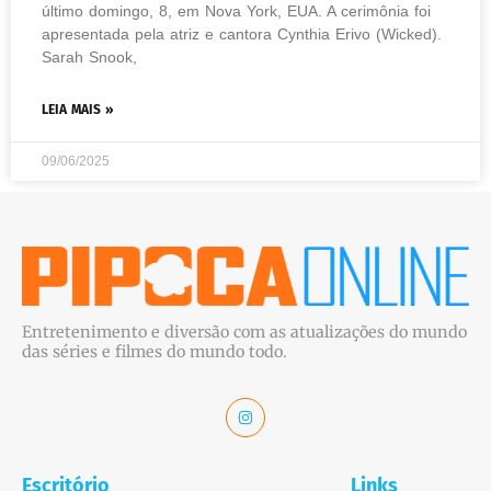
último domingo, 8, em Nova York, EUA. A cerimônia foi
apresentada pela atriz e cantora Cynthia Erivo (Wicked).
Sarah Snook,
LEIA MAIS »
09/06/2025
Entretenimento e diversão com as atualizações do mundo
das séries e filmes do mundo todo.
Escritório
Links