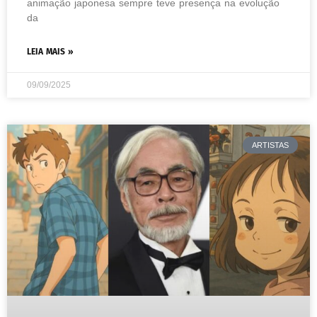
animação japonesa sempre teve presença na evolução
da
LEIA MAIS »
09/09/2025
ARTISTAS