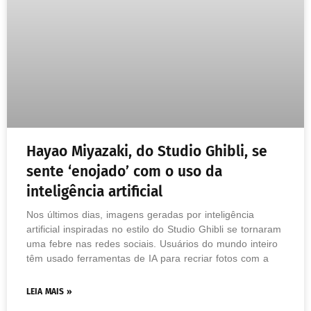
Hayao Miyazaki, do Studio Ghibli, se
sente ‘enojado’ com o uso da
inteligência artificial
Nos últimos dias, imagens geradas por inteligência
artificial inspiradas no estilo do Studio Ghibli se tornaram
uma febre nas redes sociais. Usuários do mundo inteiro
têm usado ferramentas de IA para recriar fotos com a
LEIA MAIS »