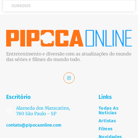
01/04/2025
Entretenimento e diversão com as atualizações do mundo
das séries e filmes do mundo todo.
Escritório
Links
Alameda dos Maracatins,
Todas As
Notícias
780 São Paulo - SP
Artistas
contato@pipocaonline.com
Filmes
Novidades