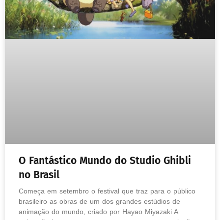
O Fantástico Mundo do Studio Ghibli
no Brasil
Começa em setembro o festival que traz para o público
brasileiro as obras de um dos grandes estúdios de
animação do mundo, criado por Hayao Miyazaki A