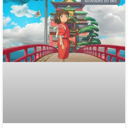
NOVIDADES DO MÊS