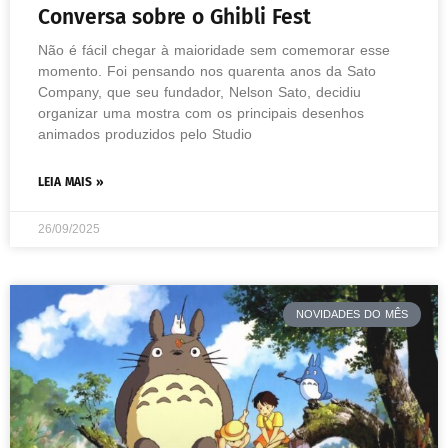
Conversa sobre o Ghibli Fest
Não é fácil chegar à maioridade sem comemorar esse
momento. Foi pensando nos quarenta anos da Sato
Company, que seu fundador, Nelson Sato, decidiu
organizar uma mostra com os principais desenhos
animados produzidos pelo Studio
LEIA MAIS »
26/09/2025
NOVIDADES DO MÊS