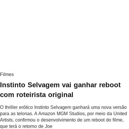
Filmes
Instinto Selvagem vai ganhar reboot
com roteirista original
O thriller erótico Instinto Selvagem ganhará uma nova versão
para as telonas. A Amazon MGM Studios, por meio da United
Artists, confirmou o desenvolvimento de um reboot do filme,
que terá o retorno de Joe