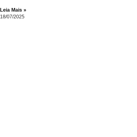
Leia Mais »
18/07/2025