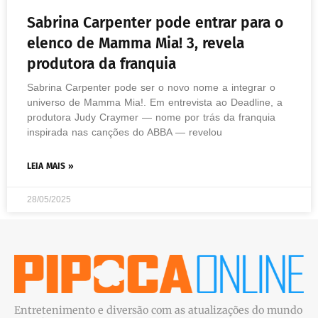
Sabrina Carpenter pode entrar para o
elenco de Mamma Mia! 3, revela
produtora da franquia
Sabrina Carpenter pode ser o novo nome a integrar o
universo de Mamma Mia!. Em entrevista ao Deadline, a
produtora Judy Craymer — nome por trás da franquia
inspirada nas canções do ABBA — revelou
LEIA MAIS »
28/05/2025
Entretenimento e diversão com as atualizações do mundo