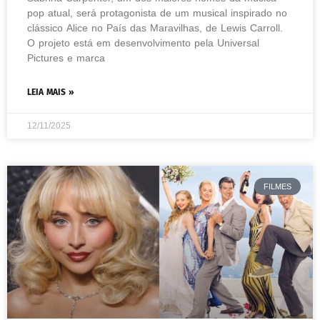
pop atual, será protagonista de um musical inspirado no
clássico Alice no País das Maravilhas, de Lewis Carroll.
O projeto está em desenvolvimento pela Universal
Pictures e marca
LEIA MAIS »
12/11/2025
FILMES