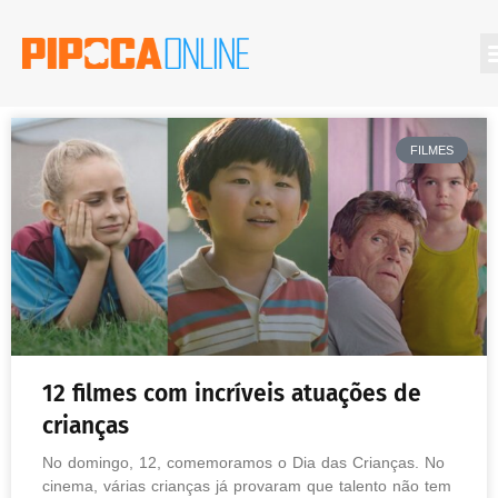
FILMES
12 filmes com incríveis atuações de
crianças
No domingo, 12, comemoramos o Dia das Crianças. No
cinema, várias crianças já provaram que talento não tem