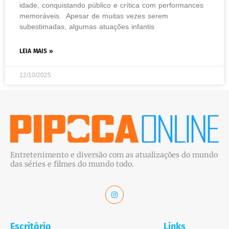
idade, conquistando público e crítica com performances
memoráveis. Apesar de muitas vezes serem
subestimadas, algumas atuações infantis
LEIA MAIS »
12/10/2025
Entretenimento e diversão com as atualizações do mundo
das séries e filmes do mundo todo.
Escritório
Links