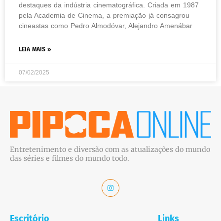
destaques da indústria cinematográfica. Criada em 1987
pela Academia de Cinema, a premiação já consagrou
cineastas como Pedro Almodóvar, Alejandro Amenábar
LEIA MAIS »
07/02/2025
Entretenimento e diversão com as atualizações do mundo
das séries e filmes do mundo todo.
Escritório
Links