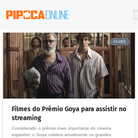
FILMES
Filmes do Prêmio Goya para assistir no
streaming
Considerado o prêmio mais importante do cinema
espanhol, o Goya celebra anualmente os grandes