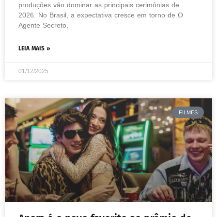
produções vão dominar as principais cerimônias de
2026. No Brasil, a expectativa cresce em torno de O
Agente Secreto,
LEIA MAIS »
01/12/2025
FILMES