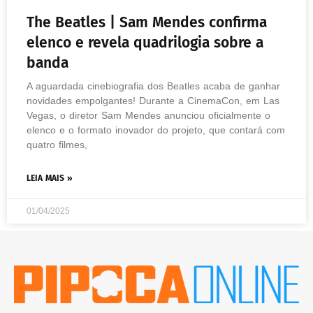
The Beatles | Sam Mendes confirma
elenco e revela quadrilogia sobre a
banda
A aguardada cinebiografia dos Beatles acaba de ganhar
novidades empolgantes! Durante a CinemaCon, em Las
Vegas, o diretor Sam Mendes anunciou oficialmente o
elenco e o formato inovador do projeto, que contará com
quatro filmes,
LEIA MAIS »
01/04/2025