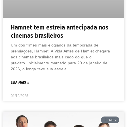
Hamnet tem estreia antecipada nos
cinemas brasileiros
Um dos filmes mais elogiados da temporada de
premiações, Hamnet: A Vida Antes de Hamlet chegará
aos cinemas brasileiros mais cedo do que o
previsto. Inicialmente marcado para 29 de janeiro de
2026, o longa teve sua estreia
LEIA MAIS »
01/12/2025
FILMES