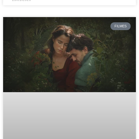
FILMES