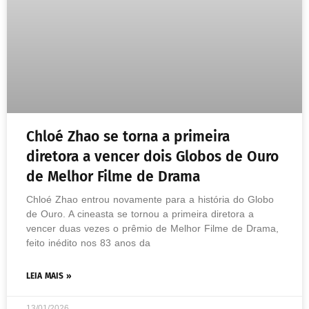
Chloé Zhao se torna a primeira
diretora a vencer dois Globos de Ouro
de Melhor Filme de Drama
Chloé Zhao entrou novamente para a história do Globo
de Ouro. A cineasta se tornou a primeira diretora a
vencer duas vezes o prêmio de Melhor Filme de Drama,
feito inédito nos 83 anos da
LEIA MAIS »
13/01/2026