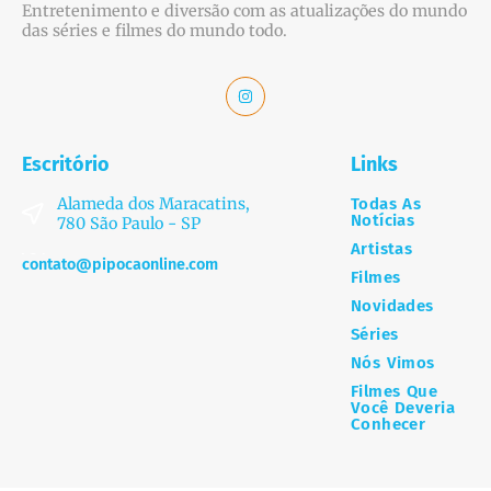
Entretenimento e diversão com as atualizações do mundo
das séries e filmes do mundo todo.
Escritório
Links
Alameda dos Maracatins,
Todas As
Notícias
780 São Paulo - SP
Artistas
contato@pipocaonline.com
Filmes
Novidades
Séries
Nós Vimos
Filmes Que
Você Deveria
Conhecer