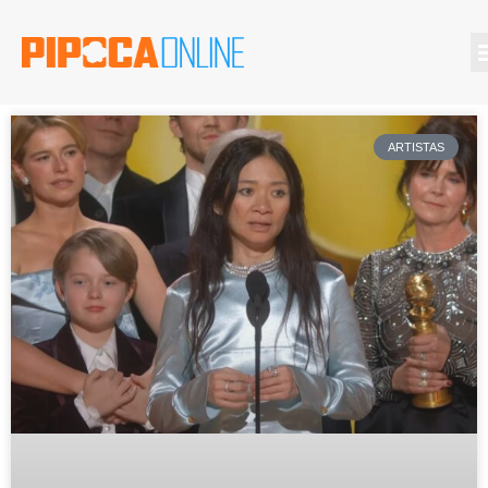
ARTISTAS