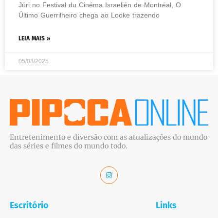
Júri no Festival du Cinéma Israelién de Montréal, O
Último Guerrilheiro chega ao Looke trazendo
LEIA MAIS »
05/03/2025
Entretenimento e diversão com as atualizações do mundo
das séries e filmes do mundo todo.
Escritório
Links