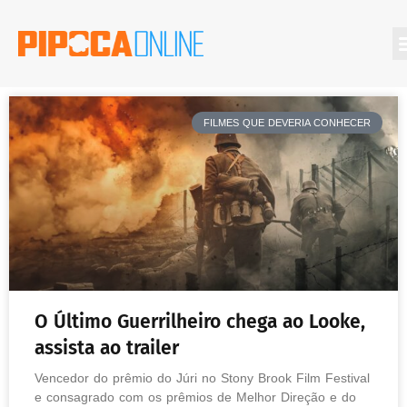
FILMES QUE DEVERIA CONHECER
O Último Guerrilheiro chega ao Looke,
assista ao trailer
Vencedor do prêmio do Júri no Stony Brook Film Festival
e consagrado com os prêmios de Melhor Direção e do