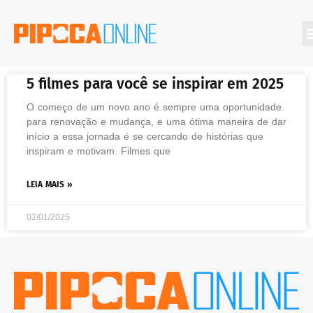
5 filmes para você se inspirar em 2025
O começo de um novo ano é sempre uma oportunidade
para renovação e mudança, e uma ótima maneira de dar
início a essa jornada é se cercando de histórias que
inspiram e motivam. Filmes que
LEIA MAIS »
02/01/2025