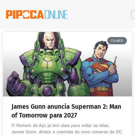
FILMES
James Gunn anuncia Superman 2: Man
of Tomorrow para 2027
O Homem de Aço já tem data para voltar às telas.
James Gunn, diretor e roteirista do novo universo da DC