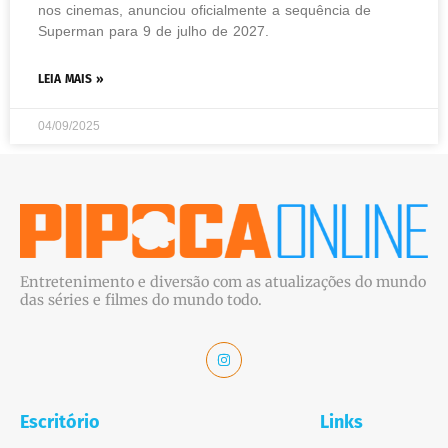
nos cinemas, anunciou oficialmente a sequência de
Superman para 9 de julho de 2027.
LEIA MAIS »
04/09/2025
Entretenimento e diversão com as atualizações do mundo
das séries e filmes do mundo todo.
Escritório
Links