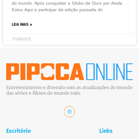
do mundo. Após conquistar o Globo de Ouro por Ainda
Estou Aqui e participar da edição passada do
LEIA MAIS »
27/08/2025
Entretenimento e diversão com as atualizações do mundo
das séries e filmes do mundo todo.
Escritório
Links