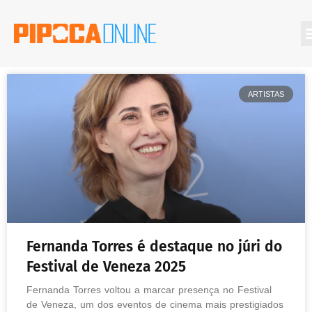
ARTISTAS
Fernanda Torres é destaque no júri do
Festival de Veneza 2025
Fernanda Torres voltou a marcar presença no Festival
de Veneza, um dos eventos de cinema mais prestigiados