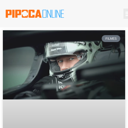
FILMES