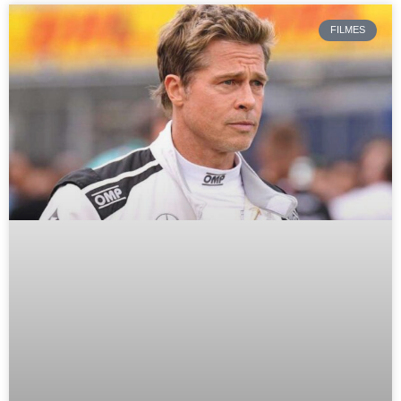
FILMES