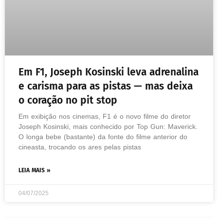
Em F1, Joseph Kosinski leva adrenalina
e carisma para as pistas — mas deixa
o coração no pit stop
Em exibição nos cinemas, F1 é o novo filme do diretor
Joseph Kosinski, mais conhecido por Top Gun: Maverick.
O longa bebe (bastante) da fonte do filme anterior do
cineasta, trocando os ares pelas pistas
LEIA MAIS »
04/07/2025