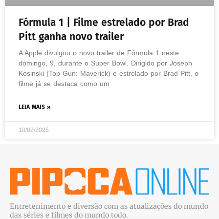
Fórmula 1 | Filme estrelado por Brad
Pitt ganha novo trailer
A Apple divulgou o novo trailer de Fórmula 1 neste
domingo, 9, durante o Super Bowl. Dirigido por Joseph
Kosinski (Top Gun: Maverick) e estrelado por Brad Pitt, o
filme já se destaca como um
LEIA MAIS »
10/02/2025
Entretenimento e diversão com as atualizações do mundo
das séries e filmes do mundo todo.