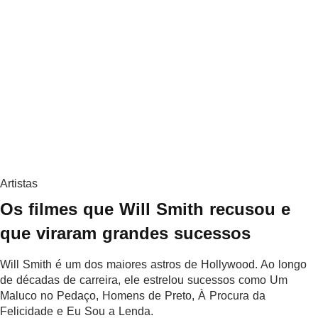
Artistas
Os filmes que Will Smith recusou e
que viraram grandes sucessos
Will Smith é um dos maiores astros de Hollywood. Ao longo
de décadas de carreira, ele estrelou sucessos como Um
Maluco no Pedaço, Homens de Preto, À Procura da
Felicidade e Eu Sou a Lenda.