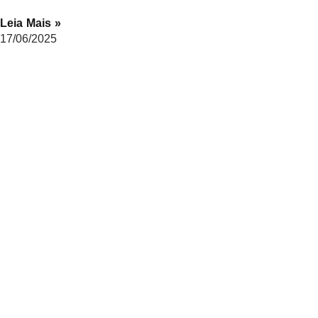
Leia Mais »
17/06/2025