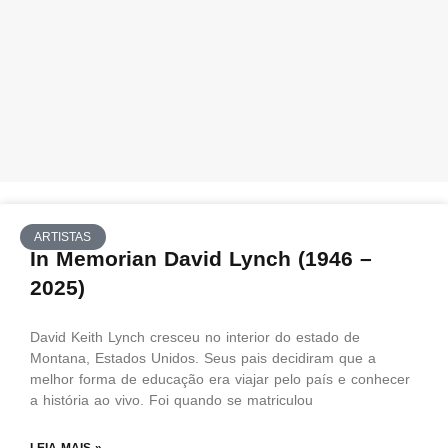
ARTISTAS
In Memorian David Lynch (1946 –
2025)
David Keith Lynch cresceu no interior do estado de
Montana, Estados Unidos. Seus pais decidiram que a
melhor forma de educação era viajar pelo país e conhecer
a história ao vivo. Foi quando se matriculou