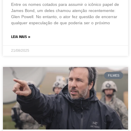
Entre os nomes cotados para assumir o icônico papel de
James Bond, um deles chamou atenção recentemente:
Glen Powell. No entanto, o ator fez questão de encerrar
qualquer especulação de que poderia ser o próximo
LEIA MAIS »
21/08/2025
FILMES