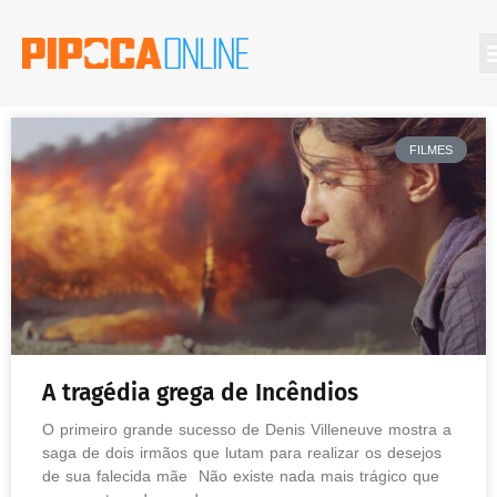
FILMES
A tragédia grega de Incêndios
O primeiro grande sucesso de Denis Villeneuve mostra a
saga de dois irmãos que lutam para realizar os desejos
de sua falecida mãe Não existe nada mais trágico que