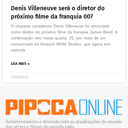
Denis Villeneuve será o diretor do
próximo filme da franquia 007
O cineasta canadense Denis Villeneuve foi anunciado
como diretor do próximo filme da franquia James Bond. A
confirmação veio nesta quarta, 25, por meio de um
comunicado da Amazon MGM Studios, que agora tem
controle
LEIA MAIS »
26/06/2025
Entretenimento e diversão com as atualizações do mundo
das séries e filmes do mundo todo.