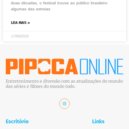
duas décadas, o festival trouxe ao público brasileiro
algumas das estreias
LEIA MAIS »
17/09/2025
Entretenimento e diversão com as atualizações do mundo
das séries e filmes do mundo todo.
Escritório
Links