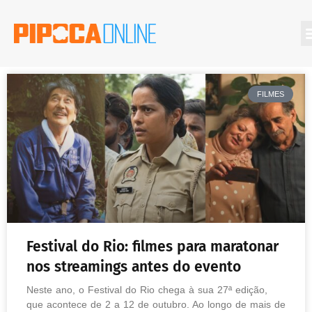
FILMES
Festival do Rio: filmes para maratonar
nos streamings antes do evento
Neste ano, o Festival do Rio chega à sua 27ª edição,
que acontece de 2 a 12 de outubro. Ao longo de mais de