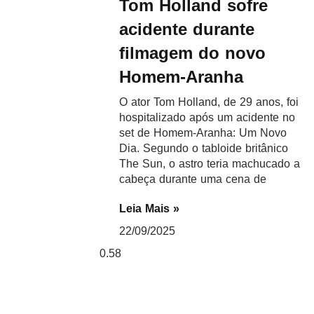
Tom Holland sofre
acidente durante
filmagem do novo
Homem-Aranha
O ator Tom Holland, de 29 anos, foi
hospitalizado após um acidente no
set de Homem-Aranha: Um Novo
Dia. Segundo o tabloide britânico
The Sun, o astro teria machucado a
cabeça durante uma cena de
Leia Mais »
22/09/2025