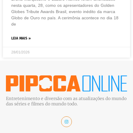
nesta quarta, 28, como os apresentadores do Golden
Globes Tribute Awards Brasil, evento inédito da marca
Globo de Ouro no país. A cerimônia acontece no dia 18
de
LEIA MAIS »
28/01/2026
Entretenimento e diversão com as atualizações do mundo
das séries e filmes do mundo todo.