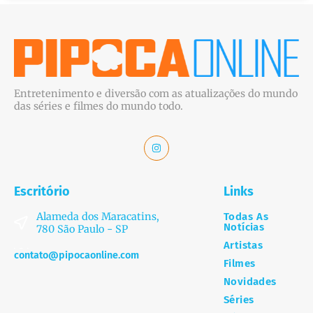
Entretenimento e diversão com as atualizações do mundo
das séries e filmes do mundo todo.
Escritório
Links
Alameda dos Maracatins,
Todas As
Notícias
780 São Paulo - SP
Artistas
contato@pipocaonline.com
Filmes
Novidades
Séries