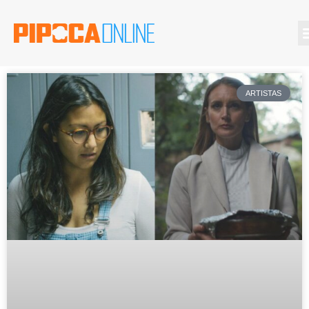
ARTISTAS