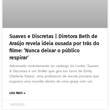
Suaves e Discretas | Diretora Beth de
Araújo revela ideia ousada por trás do
filme: ‘Nunca deixar o público
respirar’
Adicionado recentemente ao catálogo do Looke, Suaves
& Discretas é um thriller que gira em torno de Emily
(Stefanie Estes), uma professora de escola primária que
organiza uma reunião dentro de uma igreja com um
LEIA MAIS »
14/05/2025