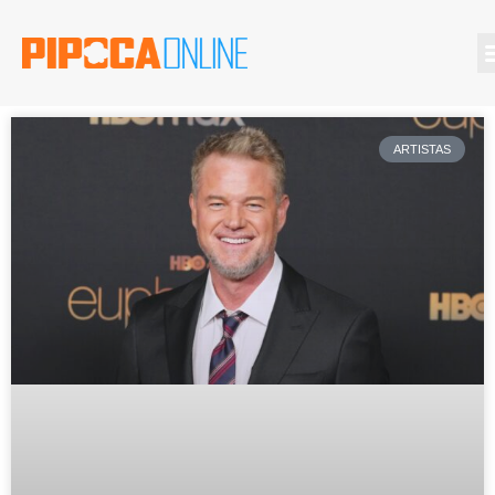
ARTISTAS