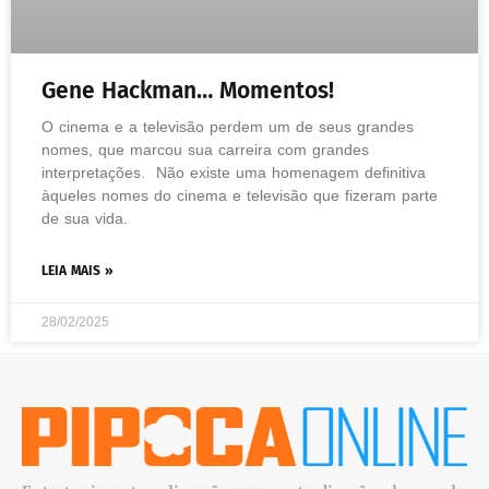
Gene Hackman… Momentos!
O cinema e a televisão perdem um de seus grandes
nomes, que marcou sua carreira com grandes
interpretações. Não existe uma homenagem definitiva
àqueles nomes do cinema e televisão que fizeram parte
de sua vida.
LEIA MAIS »
28/02/2025