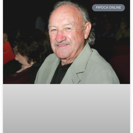
PIPOCA ONLINE