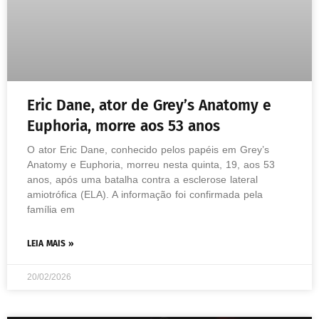
Eric Dane, ator de Grey’s Anatomy e
Euphoria, morre aos 53 anos
O ator Eric Dane, conhecido pelos papéis em Grey’s
Anatomy e Euphoria, morreu nesta quinta, 19, aos 53
anos, após uma batalha contra a esclerose lateral
amiotrófica (ELA). A informação foi confirmada pela
família em
LEIA MAIS »
20/02/2026