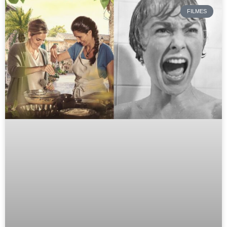
FILMES