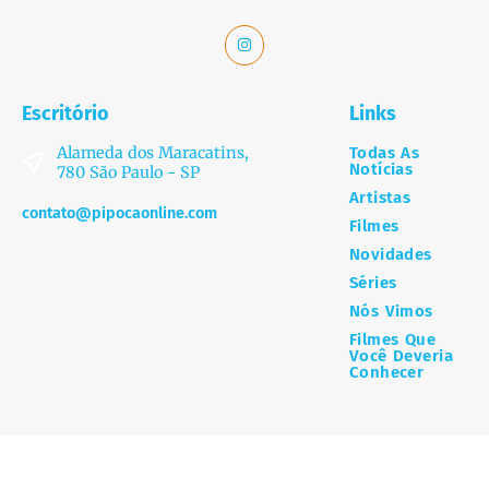
Escritório
Links
Alameda dos Maracatins,
Todas As
Notícias
780 São Paulo - SP
Artistas
contato@pipocaonline.com
Filmes
Novidades
Séries
Nós Vimos
Filmes Que
Você Deveria
Conhecer