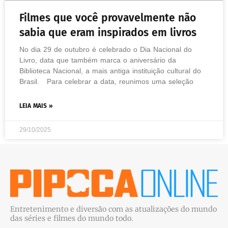
Filmes que você provavelmente não
sabia que eram inspirados em livros
No dia 29 de outubro é celebrado o Dia Nacional do
Livro, data que também marca o aniversário da
Biblioteca Nacional, a mais antiga instituição cultural do
Brasil. Para celebrar a data, reunimos uma seleção
LEIA MAIS »
29/10/2025
Entretenimento e diversão com as atualizações do mundo
das séries e filmes do mundo todo.