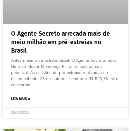
O Agente Secreto arrecada mais de
meio milhão em pré-estreias no
Brasil
Antes mesmo da estreia oficial, O Agente Secreto, novo
filme de Kleber Mendonça Filho, já mostrou seu
potencial. As sessões de pré-estreias realizadas no
último sábado, 25 de outubro, somaram R$ 590,76 mil e
colocaram
LEIA MAIS »
29/10/2025