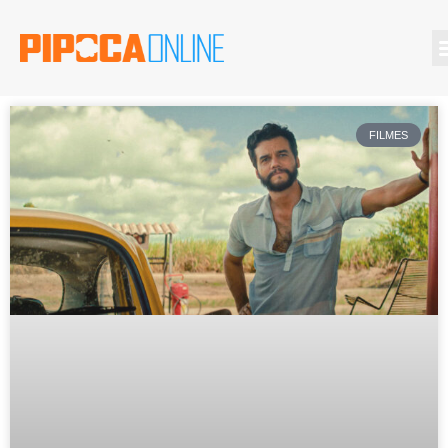
FILMES