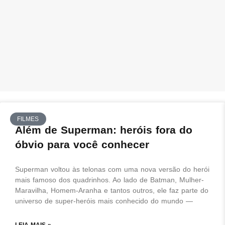
FILMES
Além de Superman: heróis fora do
óbvio para você conhecer
Superman voltou às telonas com uma nova versão do herói
mais famoso dos quadrinhos. Ao lado de Batman, Mulher-
Maravilha, Homem-Aranha e tantos outros, ele faz parte do
universo de super-heróis mais conhecido do mundo —