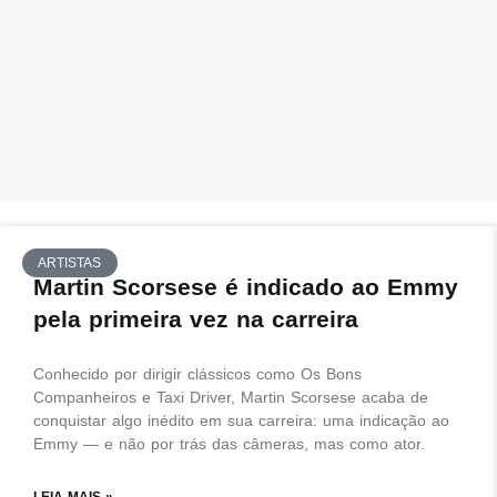
ARTISTAS
Martin Scorsese é indicado ao Emmy
pela primeira vez na carreira
Conhecido por dirigir clássicos como Os Bons
Companheiros e Taxi Driver, Martin Scorsese acaba de
conquistar algo inédito em sua carreira: uma indicação ao
Emmy — e não por trás das câmeras, mas como ator.