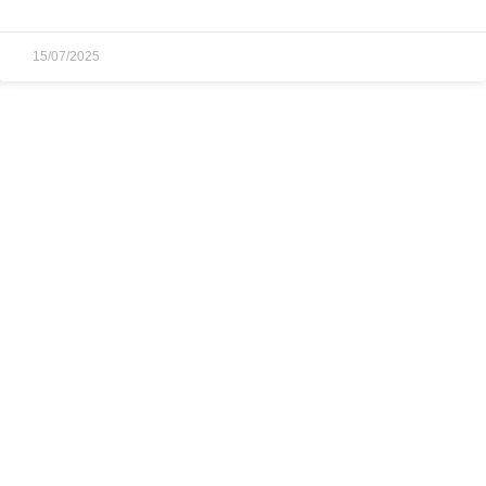
15/07/2025