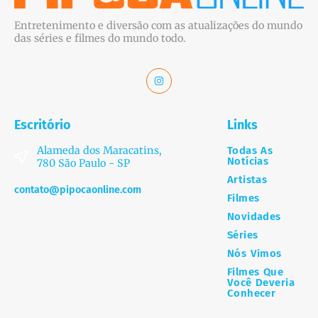
Entretenimento e diversão com as atualizações do mundo
das séries e filmes do mundo todo.
Escritório
Links
Alameda dos Maracatins,
Todas As
Notícias
780 São Paulo - SP
Artistas
contato@pipocaonline.com
Filmes
Novidades
Séries
Nós Vimos
Filmes Que
Você Deveria
Conhecer