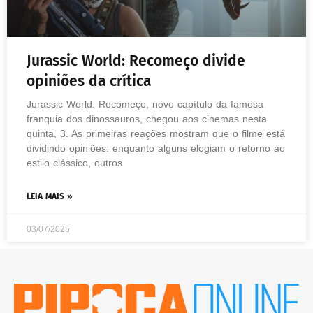
Jurassic World: Recomeço divide
opiniões da crítica
Jurassic World: Recomeço, novo capítulo da famosa
franquia dos dinossauros, chegou aos cinemas nesta
quinta, 3. As primeiras reações mostram que o filme está
dividindo opiniões: enquanto alguns elogiam o retorno ao
estilo clássico, outros
LEIA MAIS »
03/07/2025