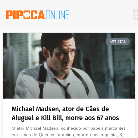
ARTISTAS
Michael Madsen, ator de Cães de
Aluguel e Kill Bill, morre aos 67 anos
O ator Michael Madsen, conhecido por papéis marcantes
em filmes de Quentin Tarantino, morreu nesta quinta, 3,